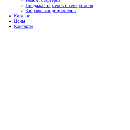
Ремонт стартеров
Продажа стартеров и генераторов
Заправка кондиционеров
Каталог
Цены
Контакты