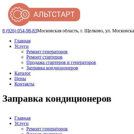
8 (926) 054-98-83
Московская область, г. Щелково, ул. Московска
Главная
Услуги
Ремонт генераторов
Ремонт стартеров
Продажа стартеров и генераторов
Заправка кондиционеров
Каталог
Цены
Контакты
Заправка кондиционеров
Главная
Услуги
Ремонт генераторов