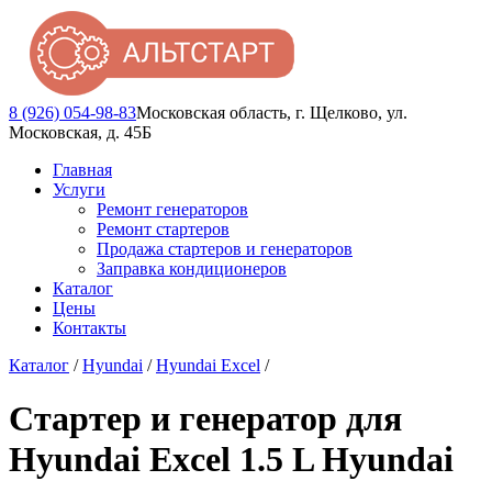
8 (926) 054-98-83
Московская область, г. Щелково, ул.
Московская, д. 45Б
Главная
Услуги
Ремонт генераторов
Ремонт стартеров
Продажа стартеров и генераторов
Заправка кондиционеров
Каталог
Цены
Контакты
Каталог
/
Hyundai
/
Hyundai Excel
/
Стартер и генератор для
Hyundai Excel 1.5 L Hyundai