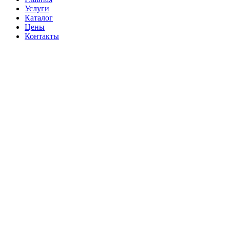
Услуги
Каталог
Цены
Контакты