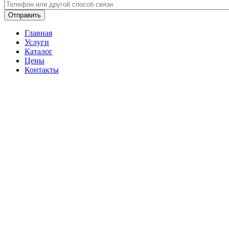
Телефон
*
Главная
Услуги
Каталог
Цены
Контакты